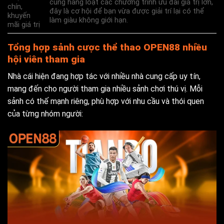
cùng hàng loạt các chương trình ưu đãi giá trị lớn,
chín,
đây là cơ hội để bạn vừa được giải trí lại có thể
khuyến
làm giàu không giới hạn.
mãi giá trị
Tổng hợp sảnh cược thể thao OPEN88 nhiều
hội viên tham gia
Nhà cái hiện đang hợp tác với nhiều nhà cung cấp uy tín,
mang đến cho người tham gia nhiều sảnh chơi thú vị. Mỗi
sảnh có thế mạnh riêng, phù hợp với nhu cầu và thói quen
của từng nhóm người: