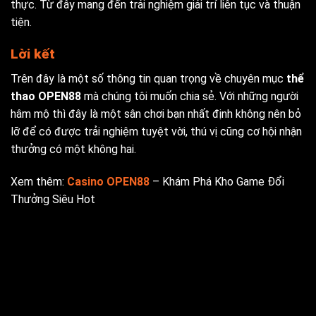
thực. Từ đây mang đến trải nghiệm giải trí liên tục và thuận
tiện.
Lời kết
Trên đây là một số thông tin quan trọng về chuyên mục
thể
thao OPEN88
mà chúng tôi muốn chia sẻ. Với những người
hâm mộ thì đây là một sân chơi bạn nhất định không nên bỏ
lỡ để có được trải nghiệm tuyệt vời, thú vị cũng cơ hội nhận
thưởng có một không hai.
Xem thêm:
Casino OPEN88
– Khám Phá Kho Game Đổi
Thưởng Siêu Hot