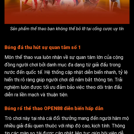
Sản phẩm thể thao bạn không thể bỏ lỡ tại cổng cược uy tín
Bóng đá thu hút sự quan tâm số 1
Môn thể thao vua luôn nhận về sự quan tâm lớn của cộng
đồng người chơi bởi danh mục đa dạng từ giải đấu trong
nước đến quốc tế. Hệ thống cập nhật diễn biến nhanh, tỷ lệ
hiển thị rõ ràng giúp người chơi dễ nắm bắt thông tin. Trải
nghiệm luôn được tối ưu đảm bảo việc theo dõi trận đấu
diễn ra liền mạch và thuận tiện.
Bóng rổ thể thao OPEN88 diễn biến hấp dẫn
Trò chơi này tại nhà cái đổi thưởng mang đến người hâm mộ
nhiều giải đấu quen thuộc với nhịp độ cao, kịch tính. Thông
tin các màn so tài được cập nhật liên tục giúp hội viên dễ