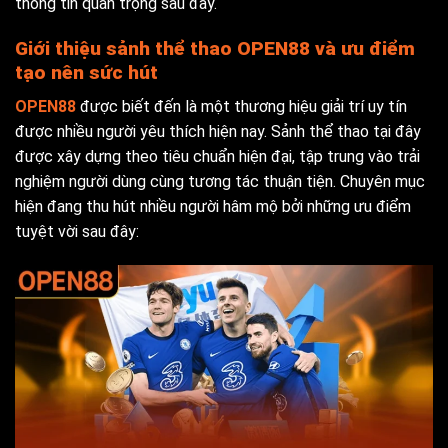
thông tin quan trọng sau đây.
Giới thiệu sảnh thể thao OPEN88 và ưu điểm
tạo nên sức hút
OPEN88
được biết đến là một thương hiệu giải trí uy tín
được nhiều người yêu thích hiện nay. Sảnh thể thao tại đây
được xây dựng theo tiêu chuẩn hiện đại, tập trung vào trải
nghiệm người dùng cùng tương tác thuận tiện. Chuyên mục
hiện đang thu hút nhiều người hâm mộ bởi những ưu điểm
tuyệt vời sau đây: